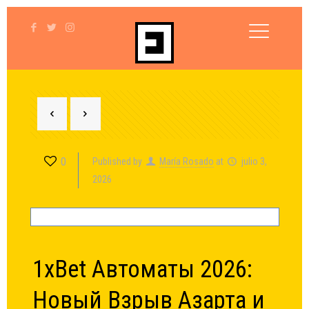
0
Published by
María Rosado
at
julio 3,
2026
1xBet Автоматы 2026:
Новый Взрыв Азарта и