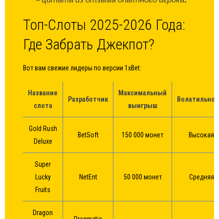
Топ-Слоты 2025-2026 Года:
Где Забрать Джекпот?
Вот вам свежие лидеры по версии 1xBet:
Название
Максимальный
Разработчик
Волатильнос
слота
выигрыш
Gold Rush
BetSoft
150 000 монет
Высокая
Deluxe
Super
Lucky
NetEnt
50 000 монет
Средняя
Fruits
Dragon