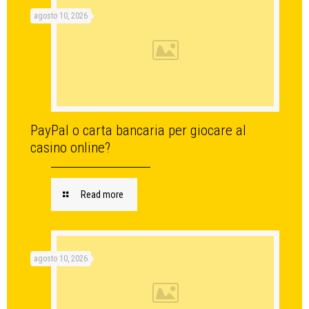
agosto 10, 2026
PayPal o carta bancaria per giocare al
casino online?
Read more
agosto 10, 2026