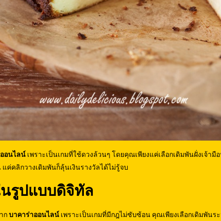
าออนไลน์
เพราะเป็นเกมที่ใช้ดวงล้วนๆ โดยคุณเพียงแค่เลือกเดิมพันฝั่งเจ้ามื
แค่คลิกวางเดิมพันก็ลุ้นเงินรางวัลได้ไม่รู้จบ
นรูปแบบดิจิทัล
จาก
บาคาร่าออนไลน์
เพราะเป็นเกมที่มีกฎไม่ซับซ้อน คุณเพียงเลือกเดิมพันร