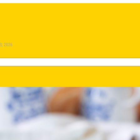
 3, 2026