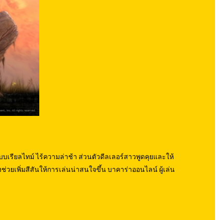
ียลไทม์ ไร้ความล่าช้า ส่วนตัวดีลเลอร์สาวพูดคุยและให้
ังช่วยเพิ่มสีสันให้การเล่นน่าสนใจขึ้น
บาคาร่าออนไลน์
ผู้เล่น