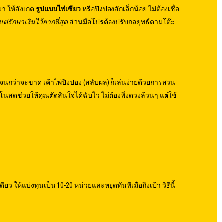
นมา ให้สังเกต
รูปแบบไพ่เซียว
หรือปิงปองสักเล็กน้อย ไม่ต้องเชื่อ
ต่รักษาเงินไว้ยากที่สุด
ส่วนมือโปรต้องปรับกลยุทธ์ตามโต๊ะ
ิมจนกว่าจะขาด เค้าไพ่ปิงปอง (สลับผล) ก็เล่นง่ายด้วยการสวน
โนสดช่วยให้คุณตัดสินใจได้ฉับไว ไม่ต้องพึ่งดวงล้วนๆ แต่ใช้
ดียว ให้แบ่งทุนเป็น 10-20 หน่วยและหยุดทันทีเมื่อถึงเป้า วิธีนี้