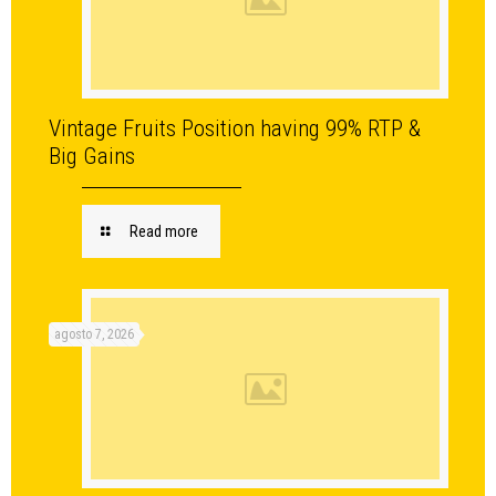
Vintage Fruits Position having 99% RTP &
Big Gains
Read more
agosto 7, 2026