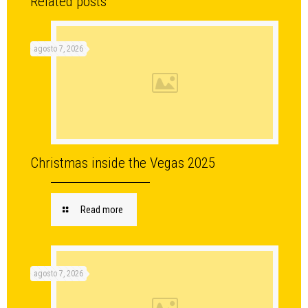
Related posts
agosto 7, 2026
Christmas inside the Vegas 2025
Read more
agosto 7, 2026