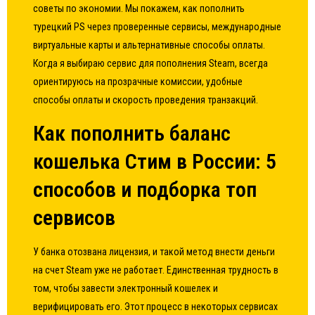
советы по экономии. Мы покажем, как пополнить
турецкий PS через проверенные сервисы, международные
виртуальные карты и альтернативные способы оплаты.
Когда я выбираю сервис для пополнения Steam, всегда
ориентируюсь на прозрачные комиссии, удобные
способы оплаты и скорость проведения транзакций.
Как пополнить баланс
кошелька Стим в России: 5
способов и подборка топ
сервисов
У банка отозвана лицензия, и такой метод внести деньги
на счет Steam уже не работает. Единственная трудность в
том, чтобы завести электронный кошелек и
верифицировать его. Этот процесс в некоторых сервисах