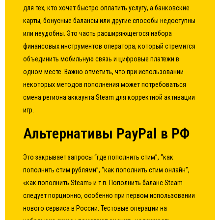
для тех, кто хочет быстро оплатить услугу, а банковские
карты, бонусные балансы или другие способы недоступны
или неудобны. Это часть расширяющегося набора
финансовых инструментов оператора, который стремится
объединить мобильную связь и цифровые платежи в
одном месте. Важно отметить, что при использовании
некоторых методов пополнения может потребоваться
смена региона аккаунта Steam для корректной активации
игр.
Альтернативы PayPal в РФ
Это закрывает запросы “где пополнить стим”, “как
пополнить стим рублями”, “как пополнить стим онлайн”,
«как пополнить Steam» и т.п. Пополнить баланс Steam
следует порционно, особенно при первом использовании
нового сервиса в России. Тестовые операции на