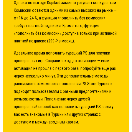
Однако по выгоде Kupikod заметно уступает конкурентам.
Комиссии остаются одними из самых высоких на рынке —
от 16 до 24 %, а функция «пополнить без комиссии»
требует платной подписки. Кроме того, функция
«пополнить без комиссии» доступна только при активной
платной подписке (299 ₽ в месяц).
Идеальное время пополнить турецкий PS для покупки
проверенных игр. Сохраните код до активации — если
активация не прошла с первого раза, попробуйте еще раз
через несколько минут. Эти дополнительные методы
расширяют возможности пополнения PS Store Турции и
подходят пользователям с разными предпочтениями и
возможностями. Пополнение через друзей —
проверенный способ как пополнить турецкий PS, если у
вас есть знакомые в Турции или других странах с
доступом к международным картам.