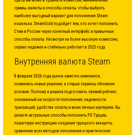
Здесь вы можете сравнить комиссии, минимальные
суммы, валюты и способы оплаты, чтобы выбрать
наиболее выгодный вариант для пополнение Steam
кошелька. SteamGold подойдет тем, кто хочет пополнить
Стим в России через понятный интерфейс и привычные
способы оплаты. Несмотря на более высокую комиссию,
сервис надежен и стабильно работает в 2025 году.
Внутренняя валюта Steam
В феврале 2026 года рынок заметно изменился,
появились новые решения, а старые сервисы обновили
условия. Поэтому я решила подготовить свежий рейтинг,
основанный на скорости пополнения, надежности
транзакций, удобстве оплаты и моих личных критериях. Вы
узнаете актуальные способы пополнить PS Турции,
пошаговую инструкцию создания турецкого аккаунта,
сравнение всех методов пополнения и практические