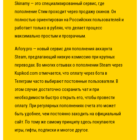
Skinamy — это специализированный сервис, где
пополнение Стим проходит через продажу скинов. Он
полностью ориентирован на Российских пользователей и
работает только в рублях, что делает процесс
максимально простым и прозрачным.
Aifory.pro — новый сервис для пополнения аккаунта
Steam, предлагающий низкую комиссию при крупных
переводах. Во многих отзывах о пополнении Steam через
Kupikod.com отмечается, что оплату через бота в
Телеграм часто выбирают постоянные пользователи. В
этом случае достаточно сохранить чат и при
необходимости быстро открыть его, чтобы провести
оплату. При регулярных пополнениях счета это может
быть удобнее, чем постоянно заходить на официальный
сайт. По тому же самому принципу здесь покупаются
игры, гифты, подписки и многое другое.