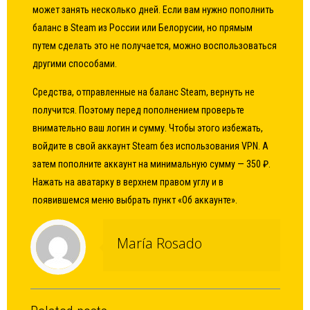
может занять несколько дней. Если вам нужно пополнить
баланс в Steam из России или Белорусии, но прямым
путем сделать это не получается, можно воспользоваться
другими способами.
Средства, отправленные на баланс Steam, вернуть не
получится. Поэтому перед пополнением проверьте
внимательно ваш логин и сумму. Чтобы этого избежать,
войдите в свой аккаунт Steam без использования VPN. А
затем пополните аккаунт на минимальную сумму — 350 ₽.
Нажать на аватарку в верхнем правом углу и в
появившемся меню выбрать пункт «Об аккаунте».
María Rosado