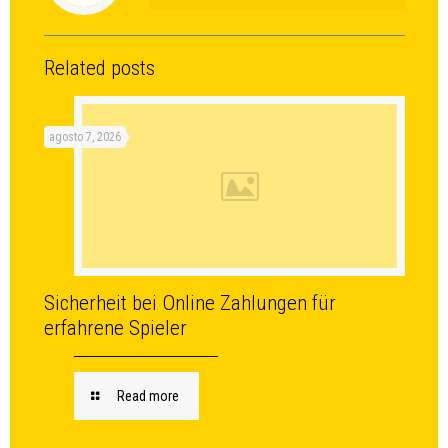
Related posts
agosto 7, 2026
Sicherheit bei Online Zahlungen für
erfahrene Spieler
Read more