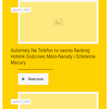
agosto 7, 2026
Automaty Na Telefon nv casino Ranking
Hotelik Gościniec Molo-Narady i Szkolenia
Mazury
Read more
agosto 7, 2026