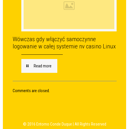
Wówczas gdy włączyć samoczynne
logowanie w całej systemie nv casino Linux
Read more
Comments are closed.
© 2016 Entorno Conde Duque | All Rights Reserved