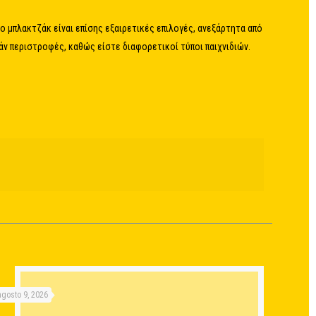
 το μπλακτζάκ είναι επίσης εξαιρετικές επιλογές, ανεξάρτητα από
άν περιστροφές, καθώς είστε διαφορετικοί τύποι παιχνιδιών.
agosto 9, 2026