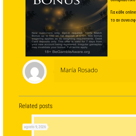
Για κάθε onlin
το αν συνεισφ
María Rosado
Related posts
agosto 9, 2026