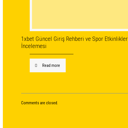
1xbet Güncel Giriş Rehberi ve Spor Etkinlikler
İncelemesi
Read more
Comments are closed.