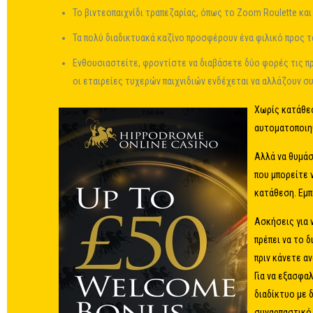
Το βιντεοπαιχνίδι τραπεζαρίας, όπως το Zoom Roulette και 
Τα πολύ διαδικτυακά καζίνο προσφέρουν ένα φιλικό προς τα
Ενθουσιαστείτε, φροντίστε να διαβάσετε δύο φορές τις π
οι εταιρείες τυχερών παιχνιδιών ενδέχεται να αλλάζουν σ
Χωρίς κατάθεσ
αυτοματοποιηθ
Αλλά να θυμάσ
που μπορείτε 
κατάθεση. Εμπ
Ασκήσεις για 
πρέπει να το 
πριν κάνετε α
Για να εξασφα
διαδίκτυο με 
συναρπαστικό