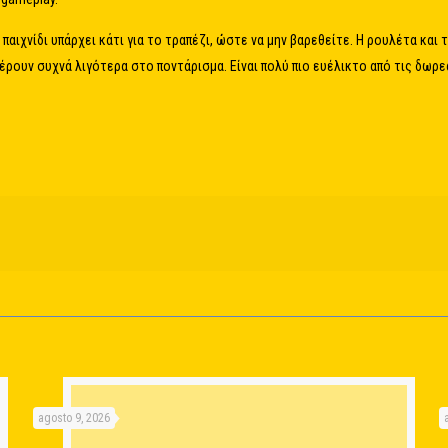
e παιχνίδι υπάρχει κάτι για το τραπέζι, ώστε να μην βαρεθείτε. Η ρουλέτα και
έρουν συχνά λιγότερα στο ποντάρισμα. Είναι πολύ πιο ευέλικτο από τις δωρε
agosto 9, 2026