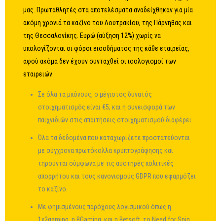
μας. Πρωταθλητές στα αποτελέσματα αναδείχθηκαν για μία
ακόμη χρονιά τα καζίνο του Λουτρακίου, της Πάρνηθας και
της Θεσσαλονίκης. Ευρώ (αύξηση 12%) χωρίς να
υπολογίζονται οι φόροι εισοδήματος της κάθε εταιρείας,
αφού ακόμα δεν έχουν συνταχθεί οι ισολογισμοί των
εταιρειών.
Σε όλα τα μπόνους, ο μέγιστος δυνατός
στοιχηματισμός είναι €5, και η συνεισφορά των
παιχνιδιών στις απαιτήσεις στοιχηματισμού διαφέρει.
Όλα τα δεδομένα που καταχωρίζετε προστατεύονται
με σύγχρονα πρωτόκολλα κρυπτογράφησης και
τηρούνται σύμφωνα με τις αυστηρές πολιτικές
απορρήτου και τους κανονισμούς GDPR που εφαρμόζει
το καζίνο.
Με φημισμένους παρόχους λογισμικού όπως η
1x2gaming, η BGaming, και η Betsoft, το Need for Spin