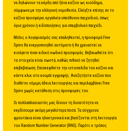
να δηλώνουν τα κέρδη από ξένα καζίνο ως εισόδημα,
σύμφωνα με την ελληνική νομοθεσία. Ελέγξτε επίσης αν το
καζίνο προσφέρει εργαλεία υπεύθυνου παιχνιδιού, όπως
όρια χρόνου ή ειδοποιήσεις για υπερβολικό παιχνίδι.
Μόλις ο λογαριασμός σας επαληθευτεί, η προσφορά Free
Spins θα ενεργοποιηθεί αυτόματα ή θα χρειαστεί να
εισάγετε έναν ειδικό κωδικό προσφοράς. Βεβαιωθείτε ότι
τα στοιχεία είναι σωστά, καθώς πιθανό να ζητηθεί
επιβεβαίωση. Επισκεφθείτε την ιστοσελίδα του καζίνο και
κάντε κλικ στο κουμπί εγγραφής. Αναζητήστε καζίνο που
διαθέτει νόμιμη άδεια λειτουργίας και περιλαμβάνει Free
Spins χωρίς κατάθεση στις προσφορές του.
Οι πολλαπλασιαστές μας δίνουν τη δυνατότητα να
κερδίσουμε ακόμη μεγαλύτερα ποσά. Τα σύγχρονα
φρουτάκια είναι ηλεκτρονικά και βασίζονται στη λειτουργία
του Random Number Generator (RNG). Παρότι ο τρόπος