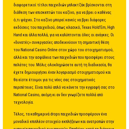
διαφορετικοί τίτλοι παιχνιδιών μπλακτζάκ βρίσκονται στη
διάθεση των επισκεπτών του καζίνο, για να βρει ο καθένας
ό,τι ψάχνει. Στο καζίνο μπορεί κανείς να βρει διάφορες
εκδόσεις του παιχνιδιού, όπως κλασικό, Texas Hold’Em, High
Hand και άλλα πολλά, για να καλύπτονται όλες οι ανάγκες. Οι
«δυνατές» συνεργασίες αποδεικνύουν τη σημαντική θέση
του National Casino Online στον χώρο του στοιχηματισμού,
αλλά και την ασφάλεια των παιχνιδιών που προσφέρει στους
πελάτες του. Μόλις ολοκληρώσετε αυτή τη διαδικασία, θα
έχετε δημιουργήσει έναν λογαριασμό στοιχηματισμού και
θα είστε έτοιμοι για τις νέες σας στοιχηματικές
περιπέτειες. Είναι πολύ απλό να κάνετε την εγγραφή σας στο
National Casino, ακόμη κι αν δεν γνωρίζετε πολλά από
τεχνολογία.
Τέλος, τα καθημερινά drops παιχνιδιών προσφέρουν ένα
μοναδικό επιπλέον στοιχείο εκπλήξεων και ανατροπών στην