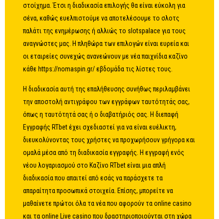
στοίχημα. Έτσι η διαδικασία επιλογής θα είναι εύκολη για
σένα, καθώς ευελπιστούμε να αποτελέσουμε το σλοτς
παλάτι της ενημέρωσης ή αλλιώς το slotspalace για τους
αναγνώστες μας. Η πληθώρα των επιλογών είναι ευρεία και
οι εταιρείες συνεχώς ανανεώνουν με νέα παιχνίδια καζίνο
κάθε
https://nomaspin.gr/
εβδομάδα τις λίστες τους.
Η διαδικασία αυτή της επαλήθευσης συνήθως περιλαμβάνει
την αποστολή αντιγράφου των εγγράφων ταυτότητάς σας,
όπως η ταυτότητά σας ή ο διαβατήριός σας. Η διεπαφή
Εγγραφής RTbet έχει σχεδιαστεί για να είναι ευέλικτη,
διευκολύνοντας τους χρήστες να προχωρήσουν γρήγορα και
ομαλά μέσα από τη διαδικασία εγγραφής. Η εγγραφή ενός
νέου λογαριασμού στο Καζίνο RTbet είναι μια απλή
διαδικασία που απαιτεί από εσάς να παράσχετε τα
απαραίτητα προσωπικά στοιχεία. Επίσης, μπορείτε να
μαθαίνετε πρώτοι όλα τα νέα που αφορούν τα online casino
και τα online Live casino που δραστηριοποιούνται στη χώρα