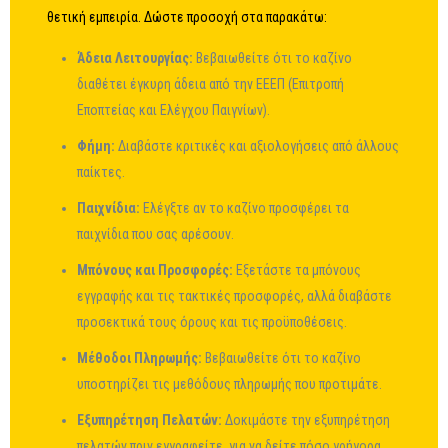
θετική εμπειρία. Δώστε προσοχή στα παρακάτω:
Άδεια Λειτουργίας:
Βεβαιωθείτε ότι το καζίνο
διαθέτει έγκυρη άδεια από την ΕΕΕΠ (Επιτροπή
Εποπτείας και Ελέγχου Παιγνίων).
Φήμη:
Διαβάστε κριτικές και αξιολογήσεις από άλλους
παίκτες.
Παιχνίδια:
Ελέγξτε αν το καζίνο προσφέρει τα
παιχνίδια που σας αρέσουν.
Μπόνους και Προσφορές:
Εξετάστε τα μπόνους
εγγραφής και τις τακτικές προσφορές, αλλά διαβάστε
προσεκτικά τους όρους και τις προϋποθέσεις.
Μέθοδοι Πληρωμής:
Βεβαιωθείτε ότι το καζίνο
υποστηρίζει τις μεθόδους πληρωμής που προτιμάτε.
Εξυπηρέτηση Πελατών:
Δοκιμάστε την εξυπηρέτηση
πελατών πριν εγγραφείτε, για να δείτε πόσο γρήγορα