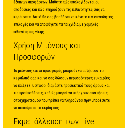
έξυπνων αποφάσεων. Μάθετε πώς υπολογίζονται οι
αποδόσεις και πώς επηρεάζουν τις πιθανότητές σας να
κερδίσετε. Αυτό θα σας βοηθήσει να κάνετε πιο συνειδητές
επιλογές και να αποφύγετε τα παιχνίδια με χαμηλές
πιθανότητες νίκης.
Χρήση Μπόνους και
Προσφορών
Τα μπόνους και οι προσφορές μπορούν να αυξήσουν το
κεφάλαιό σας και να σας δώσουν περισσότερες ευκαιρίες
να παίξετε. Ωστόσο, διαβάστε προσεκτικά τους όρους και
τις προϋποθέσεις, καθώς μπορεί να υπάρχουν απαιτήσεις
στοιχηματισμού που πρέπει να πληρούνται πριν μπορέσετε
να αποσύρετε τα κέρδη σας.
Εκμετάλλευση των Live