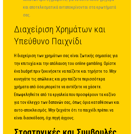
και αποτελεσματικά ανταποκρίνονται στα ερωτήματά
σας.
Διαχείριση Χρημάτων και
Υπεύθυνο Παιχνίδι
Η διαχείριση των χρημάτων σας είναι ζωτικής σημασίας για
την επιτυχία και την απόλαυση του online gambling. Ορίστε
ένα budget πριν ξεκινήσετε να παίζετε και τηρήστε το. Μην
κυνηγάτε τις απώλειες και μην παίζετε περισσότερα
χρήματα από όσα μπορείτε να αντέξετε να χάσετε.
Επωφεληθείτε από τα εργαλεία που προσφέρουν τα καζίνο
για τον έλεγχο των δαπανών σας, όπως όρια καταθέσεων και
αυτο-αποκλεισμός. Μην ξεχνάτε ότι το παιχνίδι πρέπει να
είναι διασκέδαση, όχι πηγή άγχους.
Στρατηγικές και Συμβουλές