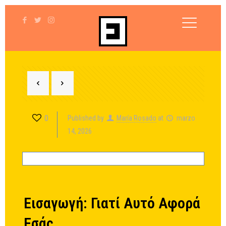
0
Published by
María Rosado
at
marzo
14, 2026
Εισαγωγή: Γιατί Αυτό Αφορά
Εσάς