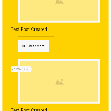
Test Post Created
Read more
agosto 7, 2026
Test Post Created